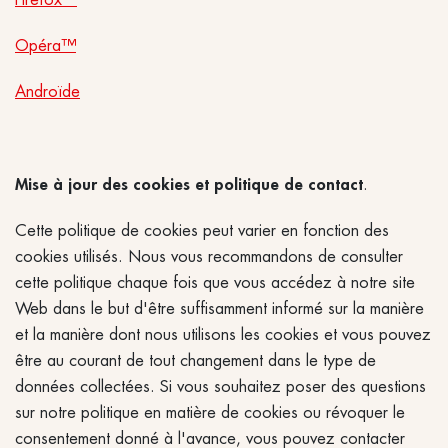
Opéra™
Androïde
Mise à jour des cookies et politique de contact
.
Cette politique de cookies peut varier en fonction des
cookies utilisés. Nous vous recommandons de consulter
cette politique chaque fois que vous accédez à notre site
Web dans le but d'être suffisamment informé sur la manière
et la manière dont nous utilisons les cookies et vous pouvez
être au courant de tout changement dans le type de
données collectées. Si vous souhaitez poser des questions
sur notre politique en matière de cookies ou révoquer le
consentement donné à l'avance, vous pouvez contacter