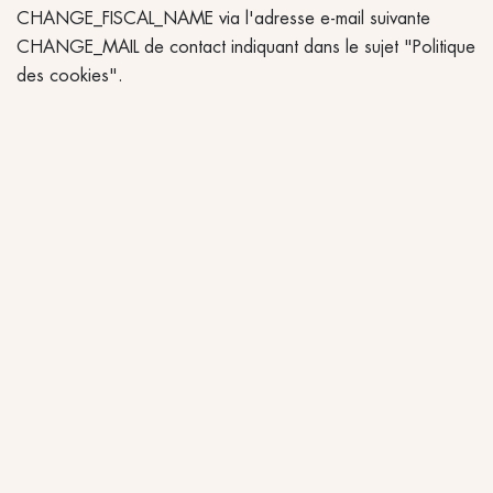
CHANGE_FISCAL_NAME via l'adresse e-mail suivante
CHANGE_MAIL de contact indiquant dans le sujet "Politique
des cookies".