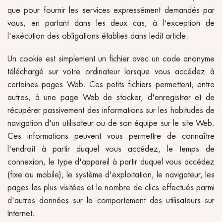
que pour fournir les services expressément demandés par
vous, en partant dans les deux cas, à l'exception de
l'exécution des obligations établies dans ledit article.
Un cookie est simplement un fichier avec un code anonyme
téléchargé sur votre ordinateur lorsque vous accédez à
certaines pages Web. Ces petits fichiers permettent, entre
autres, à une page Web de stocker, d'enregistrer et de
récupérer passivement des informations sur les habitudes de
navigation d'un utilisateur ou de son équipe sur le site Web.
Ces informations peuvent vous permettre de connaître
l'endroit à partir duquel vous accédez, le temps de
connexion, le type d'appareil à partir duquel vous accédez
(fixe ou mobile), le système d'exploitation, le navigateur, les
pages les plus visitées et le nombre de clics effectués parmi
d'autres données sur le comportement des utilisateurs sur
Internet.