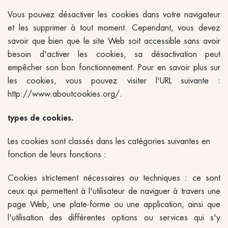
Vous pouvez désactiver les cookies dans votre navigateur
et les supprimer à tout moment. Cependant, vous devez
savoir que bien que le site Web soit accessible sans avoir
besoin d'activer les cookies, sa désactivation peut
empêcher son bon fonctionnement. Pour en savoir plus sur
les cookies, vous pouvez visiter l'URL suivante :
http://www.aboutcookies.org/.
types de cookies.
Les cookies sont classés dans les catégories suivantes en
fonction de leurs fonctions :
Cookies strictement nécessaires ou techniques : ce sont
ceux qui permettent à l'utilisateur de naviguer à travers une
page Web, une plate-forme ou une application, ainsi que
l'utilisation des différentes options ou services qui s'y