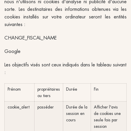
nous n'utilisons ni cookies d'analyse ni publicité d'aucune
sorte. Les destinataires des informations obtenues via les
cookies installés sur votre ordinateur seront les entités
suivantes :
CHANGE_FISCAL_NAME
Google
Les objectifs visés sont ceux indiqués dans le tableau suivant
:
Prénom
propriétaires
Durée
Fin
ou tiers
cookie_alert
posséder
Durée de la
Afficher l'avis
session en
de cookies une
cours
seule fois par
session