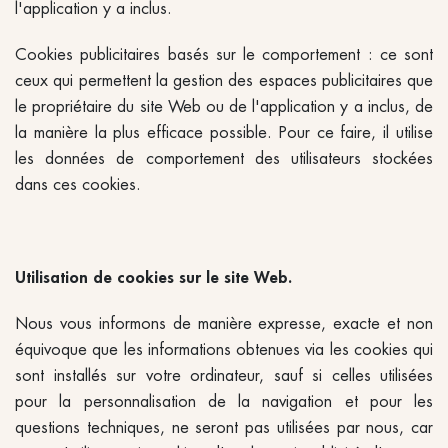
l'application y a inclus.
Cookies publicitaires basés sur le comportement : ce sont
ceux qui permettent la gestion des espaces publicitaires que
le propriétaire du site Web ou de l'application y a inclus, de
la manière la plus efficace possible. Pour ce faire, il utilise
les données de comportement des utilisateurs stockées
dans ces cookies.
Utilisation de cookies sur le site Web.
Nous vous informons de manière expresse, exacte et non
équivoque que les informations obtenues via les cookies qui
sont installés sur votre ordinateur, sauf si celles utilisées
pour la personnalisation de la navigation et pour les
questions techniques, ne seront pas utilisées par nous, car