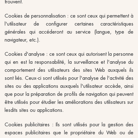
trouvent.
Cookies de personnalisation : ce sont ceux qui permettent à
l'utilisateur de configurer certaines caractéristiques
générales qui accéderont au service (langue, type de
navigateur, etc.).
Cookies d'analyse : ce sont ceux qui autorisent la personne
qui en est la responsabilité, la surveillance et l'analyse du
comportement des utilisateurs des sites Web auxquels ils
sont liés. Ceux-ci sont utilisés pour l'analyse de l'activité des
sites ou des applications auxquels l'utilisateur accède, ainsi
que pour la préparation de profils de navigation qui peuvent
être utilisés pour étudier les améliorations des utilisateurs sur
lesdits sites ou applications.
Cookies publicitaires :
Ils sont utilisés pour la gestion des
espaces publicitaires que le propriétaire du Web ou de