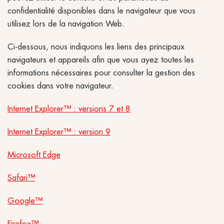
confidentialité disponibles dans le navigateur que vous
utilisez lors de la navigation Web.
Ci-dessous, nous indiquons les liens des principaux
navigateurs et appareils afin que vous ayez toutes les
informations nécessaires pour consulter la gestion des
cookies dans votre navigateur.
Internet Explorer™ : versions 7 et 8
Internet Explorer™ : version 9
Microsoft Edge
Safari™
Google™
Firefox™