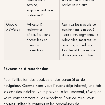
service,
par les utilisateurs.
emplacement lié à
l'adresse IP
Google
Adresse IP,
Montrez les produits qui
AdWords
recherches
conviennent le mieux à
effectuées, liens
l'utilisateur, segmentez le
accessibles et
public cible, mesurez les
annonces
résultats, les budgets
accessibles.
flexibles et la détection
de nouveaux marchés.
Révocation d'autorisation
Pour l'utilisation des cookies et des paramètres du
navigateur. Comme nous vous l'avons déjà informé, une fois
les cookies installés, vous pouvez, à tout moment, révoquer
votre consentement et les supprimer. Pour ce faire, vous
pouvez utiliser le contenu et les paramètres de