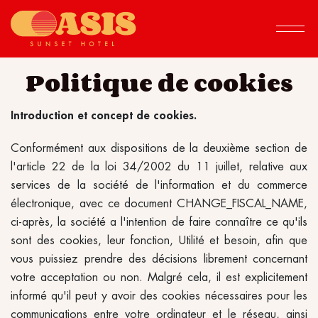
Politique de cookies
Introduction et concept de cookies.
Conformément aux dispositions de la deuxième section de
l'article 22 de la loi 34/2002 du 11 juillet, relative aux
services de la société de l'information et du commerce
électronique, avec ce document CHANGE_FISCAL_NAME,
ci-après, la société a l'intention de faire connaître ce qu'ils
sont des cookies, leur fonction, Utilité et besoin, afin que
vous puissiez prendre des décisions librement concernant
votre acceptation ou non. Malgré cela, il est explicitement
informé qu'il peut y avoir des cookies nécessaires pour les
communications entre votre ordinateur et le réseau, ainsi