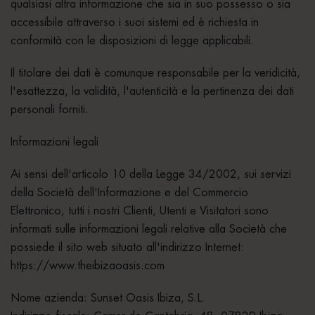
qualsiasi altra informazione che sia in suo possesso o sia
accessibile attraverso i suoi sistemi ed è richiesta in
conformità con le disposizioni di legge applicabili.
Il titolare dei dati è comunque responsabile per la veridicità,
l'esattezza, la validità, l'autenticità e la pertinenza dei dati
personali forniti.
Informazioni legali
Ai sensi dell'articolo 10 della Legge 34/2002, sui servizi
della Società dell'Informazione e del Commercio
Elettronico, tutti i nostri Clienti, Utenti e Visitatori sono
informati sulle informazioni legali relative alla Società che
possiede il sito web situato all'indirizzo Internet:
https://www.theibizaoasis.com
Nome azienda: Sunset Oasis Ibiza, S.L.