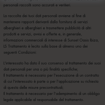
personali raccolti sono accurati e veritieri.
La raccolta dei tuoi dati personali avviene al fine di
mantenere rapporti derivanti dalla fornitura di servizi
alberghieri e alberghieri e trasmettere pubblicità di altri
prodotti e servizi, avvisi e offerte e, in generale,
informazioni commerciali di interesse di Sunset Oasis Ibiza,
LS Trattamento è lecito sulla base di almeno uno dei
seguenti Condizioni:
L'interessato ha dato il suo consenso al trattamento dei suoi
dati personali per una o più finalità specifiche;
Il trattamento è necessario per l'esecuzione di un contratto
di cui l'interessato è parte o per l'applicazione su richiesta
di questa delle misure precontrattuali;
Il trattamento è necessario per l'adempimento di un obbligo
legale applicabile al responsabile del trattamento.