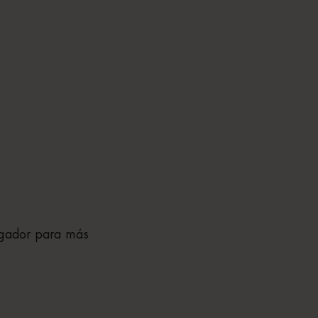
egador para más