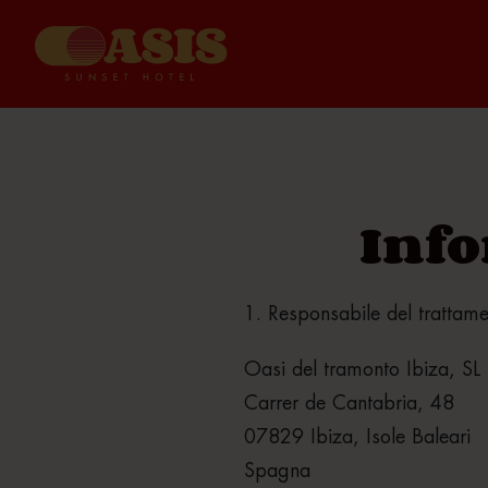
Info
1. Responsabile del trattame
Oasi del tramonto Ibiza, SL
Carrer de Cantabria, 48
07829 Ibiza, Isole Baleari
Spagna