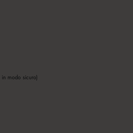
o in modo sicuro)